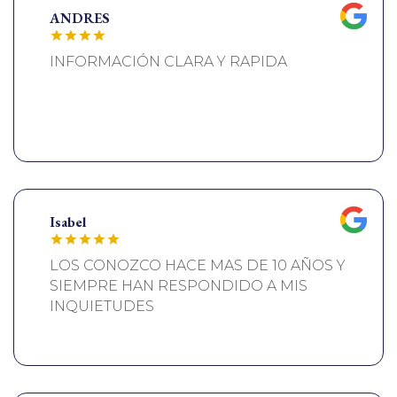
ANDRES
INFORMACIÓN CLARA Y RAPIDA
Isabel
LOS CONOZCO HACE MAS DE 10 AÑOS Y
SIEMPRE HAN RESPONDIDO A MIS
INQUIETUDES