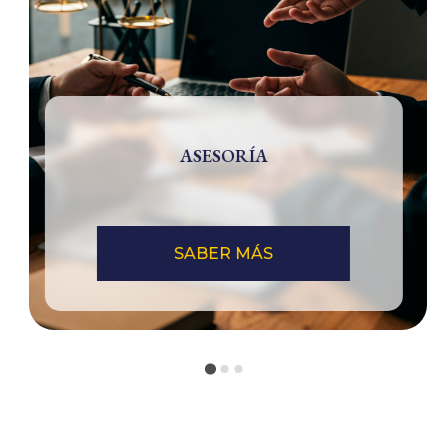
ASESORÍA
SABER MÁS