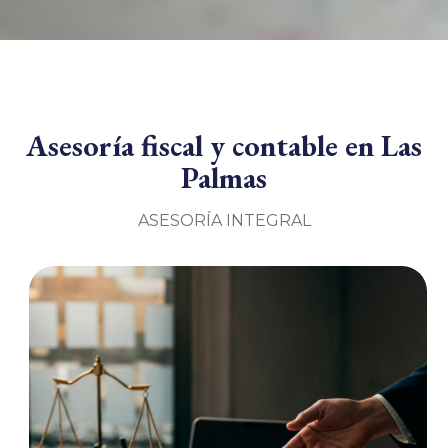
Asesoría fiscal y contable en Las
Palmas
ASESORÍA INTEGRAL