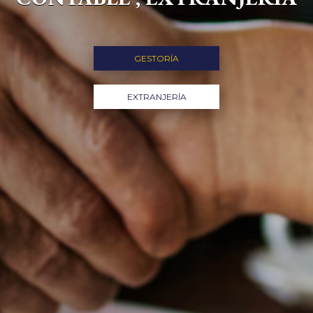
GESTORÍA
EXTRANJERÍA