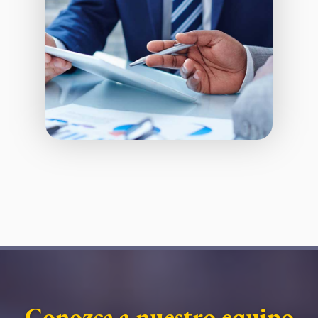
Conozca a nuestro equipo