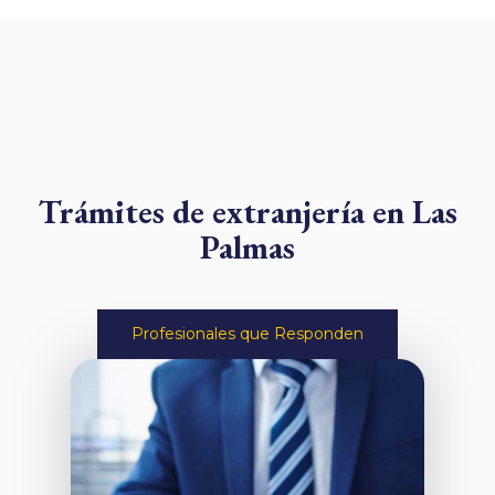
Trámites de extranjería en Las
Palmas
Profesionales que Responden